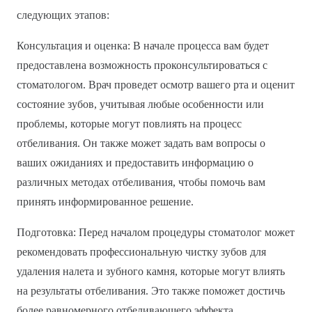
следующих этапов:
Консультация и оценка: В начале процесса вам будет
предоставлена возможность проконсультироваться с
стоматологом. Врач проведет осмотр вашего рта и оценит
состояние зубов, учитывая любые особенности или
проблемы, которые могут повлиять на процесс
отбеливания. Он также может задать вам вопросы о
ваших ожиданиях и предоставить информацию о
различных методах отбеливания, чтобы помочь вам
принять информированное решение.
Подготовка: Перед началом процедуры стоматолог может
рекомендовать профессиональную чистку зубов для
удаления налета и зубного камня, которые могут влиять
на результаты отбеливания. Это также поможет достичь
более равномерного отбеливающего эффекта.