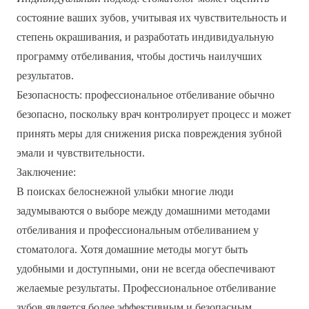
состояние ваших зубов, учитывая их чувствительность и
степень окрашивания, и разработать индивидуальную
программу отбеливания, чтобы достичь наилучших
результатов.
Безопасность: профессиональное отбеливание обычно
безопасно, поскольку врач контролирует процесс и может
принять меры для снижения риска повреждения зубной
эмали и чувствительности.
Заключение:
В поисках белоснежной улыбки многие люди
задумываются о выборе между домашними методами
отбеливания и профессиональным отбеливанием у
стоматолога. Хотя домашние методы могут быть
удобными и доступными, они не всегда обеспечивают
желаемые результаты. Профессиональное отбеливание
зубов является более эффективным и безопасным