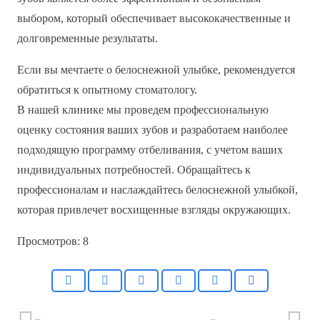
выбором, который обеспечивает высококачественные и
долговременные результаты.
Если вы мечтаете о белоснежной улыбке, рекомендуется
обратиться к опытному стоматологу.
В нашей клинике мы проведем профессиональную
оценку состояния ваших зубов и разработаем наиболее
подходящую программу отбеливания, с учетом ваших
индивидуальных потребностей. Обращайтесь к
профессионалам и наслаждайтесь белоснежной улыбкой,
которая привлечет восхищенные взгляды окружающих.
Просмотров:
8