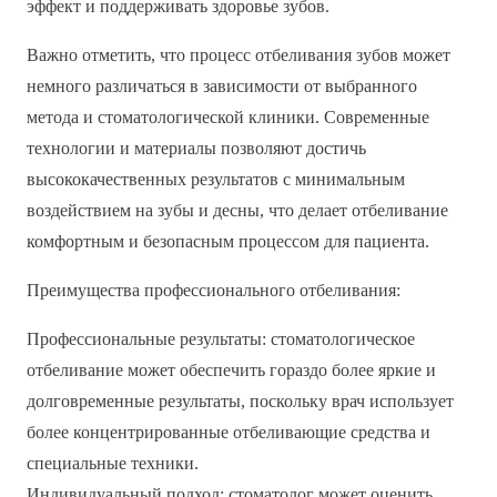
эффект и поддерживать здоровье зубов.
Важно отметить, что процесс отбеливания зубов может
немного различаться в зависимости от выбранного
метода и стоматологической клиники. Современные
технологии и материалы позволяют достичь
высококачественных результатов с минимальным
воздействием на зубы и десны, что делает отбеливание
комфортным и безопасным процессом для пациента.
Преимущества профессионального отбеливания:
Профессиональные результаты: стоматологическое
отбеливание может обеспечить гораздо более яркие и
долговременные результаты, поскольку врач использует
более концентрированные отбеливающие средства и
специальные техники.
Индивидуальный подход: стоматолог может оценить