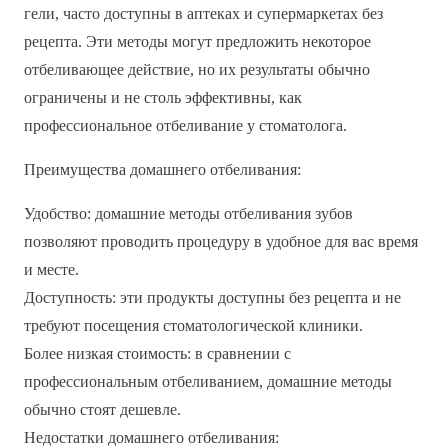
гели, часто доступны в аптеках и супермаркетах без
рецепта. Эти методы могут предложить некоторое
отбеливающее действие, но их результаты обычно
ограничены и не столь эффективны, как
профессиональное отбеливание у стоматолога.
Преимущества домашнего отбеливания:
Удобство: домашние методы отбеливания зубов
позволяют проводить процедуру в удобное для вас время
и месте.
Доступность: эти продукты доступны без рецепта и не
требуют посещения стоматологической клиники.
Более низкая стоимость: в сравнении с
профессиональным отбеливанием, домашние методы
обычно стоят дешевле.
Недостатки домашнего отбеливания: