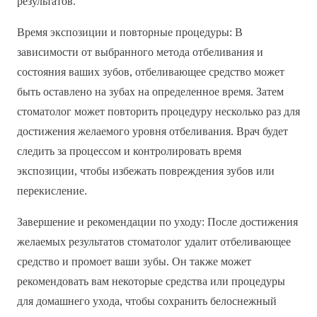
результатов.
Время экспозиции и повторные процедуры: В
зависимости от выбранного метода отбеливания и
состояния ваших зубов, отбеливающее средство может
быть оставлено на зубах на определенное время. Затем
стоматолог может повторить процедуру несколько раз для
достижения желаемого уровня отбеливания. Врач будет
следить за процессом и контролировать время
экспозиции, чтобы избежать повреждения зубов или
перекисление.
Завершение и рекомендации по уходу: После достижения
желаемых результатов стоматолог удалит отбеливающее
средство и промоет ваши зубы. Он также может
рекомендовать вам некоторые средства или процедуры
для домашнего ухода, чтобы сохранить белоснежный