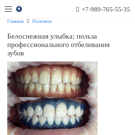
+7-989-765-55-35
Главная
Полезное
Белоснежная улыбка: польза
профессионального отбеливания
зубов