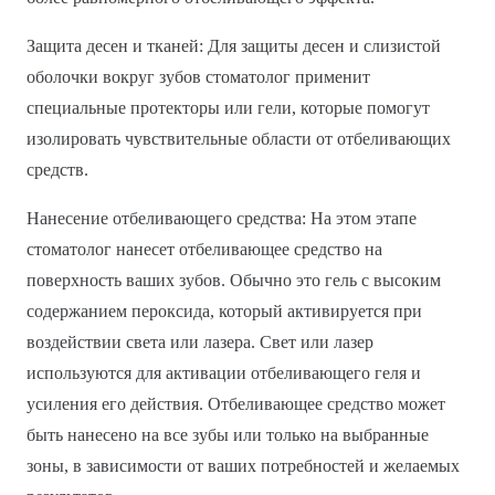
Защита десен и тканей: Для защиты десен и слизистой
оболочки вокруг зубов стоматолог применит
специальные протекторы или гели, которые помогут
изолировать чувствительные области от отбеливающих
средств.
Нанесение отбеливающего средства: На этом этапе
стоматолог нанесет отбеливающее средство на
поверхность ваших зубов. Обычно это гель с высоким
содержанием пероксида, который активируется при
воздействии света или лазера. Свет или лазер
используются для активации отбеливающего геля и
усиления его действия. Отбеливающее средство может
быть нанесено на все зубы или только на выбранные
зоны, в зависимости от ваших потребностей и желаемых