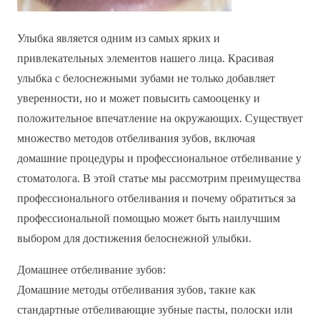
Улыбка является одним из самых ярких и
привлекательных элементов нашего лица. Красивая
улыбка с белоснежными зубами не только добавляет
уверенности, но и может повысить самооценку и
положительное впечатление на окружающих. Существует
множество методов отбеливания зубов, включая
домашние процедуры и профессиональное отбеливание у
стоматолога. В этой статье мы рассмотрим преимущества
профессионального отбеливания и почему обратиться за
профессиональной помощью может быть наилучшим
выбором для достижения белоснежной улыбки.
Домашнее отбеливание зубов:
Домашние методы отбеливания зубов, такие как
стандартные отбеливающие зубные пасты, полоски или