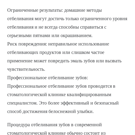
Ограниченные результаты: домашние методы
отбеливания могут достичь только ограниченного уровня
отбеливания и не всегда способны справиться с
серьезными пятнами или окрашиванием.
Риск повреждения: неправильное использование
отбеливающих продуктов или слишком частое
применение может повредить эмаль зубов или вызвать
чувствительность.
Профессиональное отбеливание зубов:
Профессиональное отбеливание зубов проводится в
стоматологической клинике квалифицированным
специалистом. Это более эффективный и безопасный
способ достижения белоснежной улыбки.
Процедура отбеливания зубов в современной
стоматологической клинике обычно состоит из